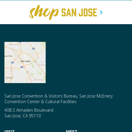
San Jose Convention & Visitors Bureau, San Jose McEnery
Convention Center & Cultural Facilities
408 S Almaden Boulevard
San Jose
,
CA
95110
VISIT
MEET