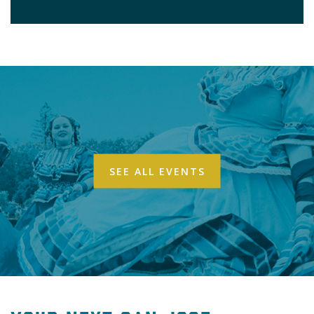
SEE ALL EVENTS